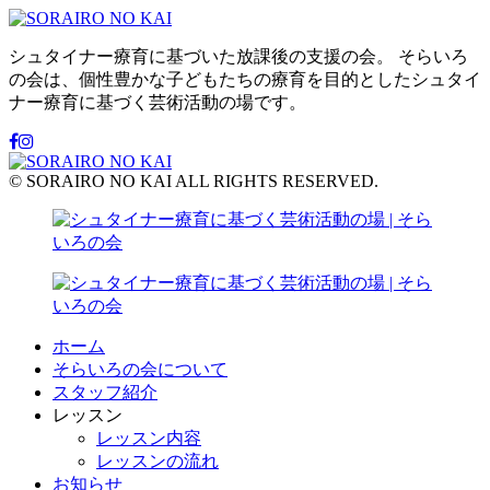
シュタイナー療育に基づいた放課後の支援の会。 そらいろ
の会は、個性豊かな子どもたちの療育を目的としたシュタイ
ナー療育に基づく芸術活動の場です。
© SORAIRO NO KAI ALL RIGHTS RESERVED.
ホーム
そらいろの会について
スタッフ紹介
レッスン
レッスン内容
レッスンの流れ
お知らせ