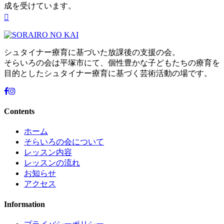
成を受けています。
シュタイナー療育に基づいた放課後の支援の会。
そらいろの会は平塚市にて、個性豊かな子どもたちの療育を
目的としたシュタイナー療育に基づく芸術活動の場です。
Contents
ホーム
そらいろの会について
レッスン内容
レッスンの流れ
お知らせ
アクセス
Information