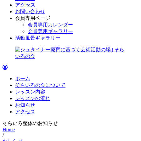
アクセス
お問い合わせ
会員専用ページ
会員専用カレンダー
会員専用ギャラリー
活動風景ギャラリー
ホーム
そらいろの会について
レッスン内容
レッスンの流れ
お知らせ
アクセス
そらいろ整体のお知らせ
Home
/