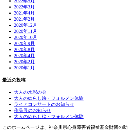
2022年5月
2022年3月
2021年4月
2021年2月
2020年12月
2020年11月
2020年10月
2020年9月
2020年8月
2020年4月
2020年2月
2020年1月
最近の投稿
大人の水彩の会
大人のぬらし絵・フォルメン体験
ライアコンサートのお知らせ
作品展のお知らせ
大人のぬらし絵・フォルメン体験
このホームページは、神奈川県心身障害者福祉基金財団の助